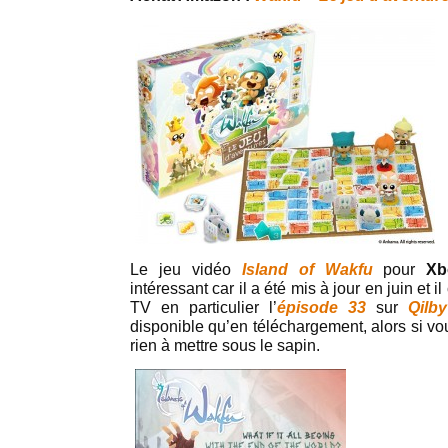
Le jeu vidéo
Island of Wakfu
pour
Xb
intéressant car il a été mis à jour en juin et il
TV en particulier l’
épisode 33
sur
Qilby
disponible qu’en téléchargement, alors si vous
rien à mettre sous le sapin.