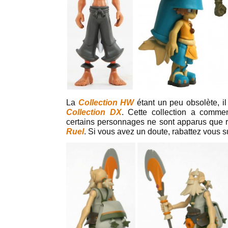
La
Collection HW
étant un peu obsolète, il
Collection DX
. Cette collection a comme
certains personnages ne sont apparus qu
Ruel
. Si vous avez un doute, rabattez vous s