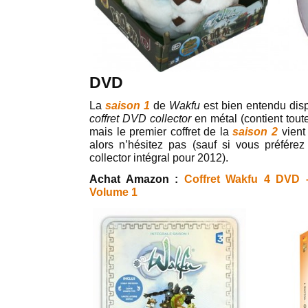
DVD
La
saison 1
de
Wakfu
est bien entendu dis
coffret DVD collector
en métal (contient tout
mais le premier coffret de la
saison 2
vient 
alors n’hésitez pas (sauf si vous préférez 
collector intégral pour 2012).
Achat Amazon :
Coffret Wakfu 4 DVD
Volume 1