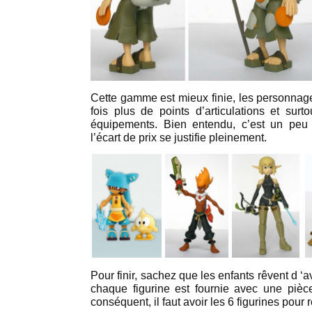
Cette gamme est mieux finie, les personnage
fois plus de points d’articulations et surt
équipements. Bien entendu, c’est un peu 
l’écart de prix se justifie pleinement.
Pour finir, sachez que les enfants rêvent d ‘a
chaque figurine est fournie avec une piè
conséquent, il faut avoir les 6 figurines po