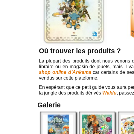
Où trouver les produits ?
La plupart des produits dont nous venons d
libraire ou en magasin de jouets, mais il va
shop online d’Ankama
car certains de ses
vendus sur cette plateforme.
En espérant que ce petit guide vous aura pe
la jungle des produits dérivés
Wakfu
, passez
Galerie