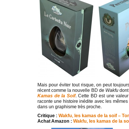
Mais pour éviter tout risque, on peut toujour
récent comme la nouvelle BD de
Wakfu
dont 
Kamas de la Soif
. Cette BD est une valeur
raconte une histoire inédite avec les mêmes
dans un graphisme très proche.
Critique :
Wakfu, les kamas de la soif – To
Achat Amazon :
Wakfu, les kamas de la so