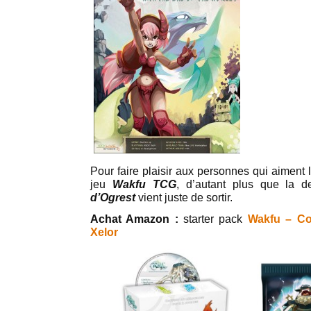
Pour faire plaisir aux personnes qui aiment 
jeu
Wakfu TCG
, d’autant plus que la d
d’Ogrest
vient juste de sortir.
Achat Amazon :
starter pack
Wakfu – Co
Xelor