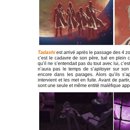
Tadashi
est arrivé après le passage des 4 zo
c’est le cadavre de son père, tué en plein c
qu’il ne s’entendait pas du tout avec lui, c’e
n’aura pas le temps de s’apitoyer sur son
encore dans les parages. Alors qu’ils s’ap
intervient et les met en fuite. Avant de parti
sont une seule et même entité maléfique ap