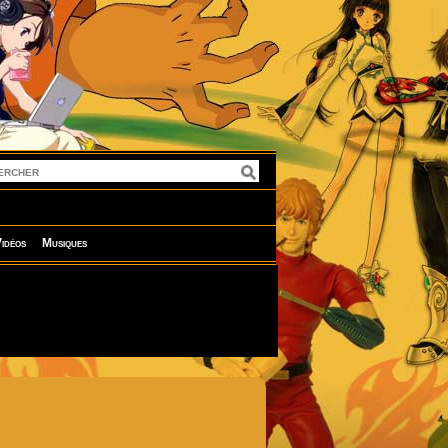
idéos
Musiques