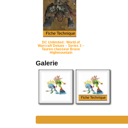
DC Unlimited : World of
Warcraft Deluxe – Series 3 –
Tauren chasseur Brave
Highmountain
Galerie