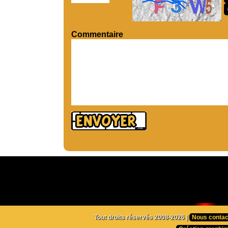
Commentaire
Tout droits réservés 2008-2026 |
Nous contac