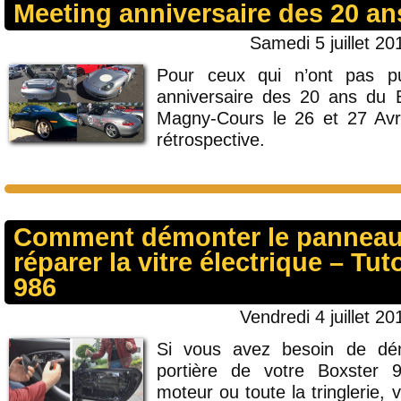
Meeting anniversaire des 20 an
Samedi 5 juillet 20
Pour ceux qui n’ont pas p
anniversaire des 20 ans du B
Magny-Cours le 26 et 27 Avri
rétrospective.
Comment démonter le panneau
réparer la vitre électrique – Tut
986
Vendredi 4 juillet 20
Si vous avez besoin de dé
portière de votre Boxster 
moteur ou toute la tringlerie, v