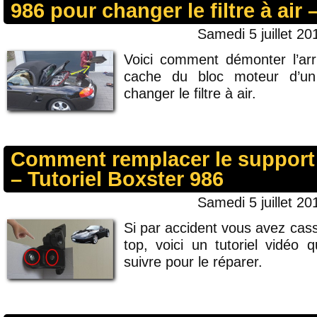
986 pour changer le filtre à air 
Samedi 5 juillet 20
Voici comment démonter l’arr
cache du bloc moteur d’un
changer le filtre à air.
Comment remplacer le support 
– Tutoriel Boxster 986
Samedi 5 juillet 20
Si par accident vous avez cas
top, voici un tutoriel vidéo 
suivre pour le réparer.