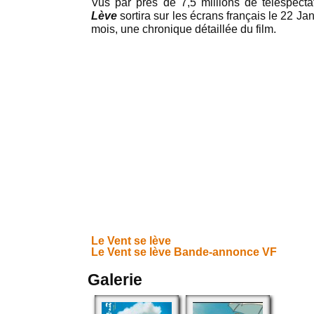
Vus par près de 7,5 millions de téléspect
Lève
sortira sur les écrans français le 22 Jan
mois, une chronique détaillée du film.
Le Vent se lève
Le Vent se lève
Bande-annonce VF
Galerie