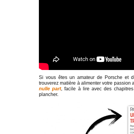
Si vous êtes un amateur de Porsche et d
trouverez matière à alimenter votre passion
nulle part
, facile à lire avec des chapitre
plancher.