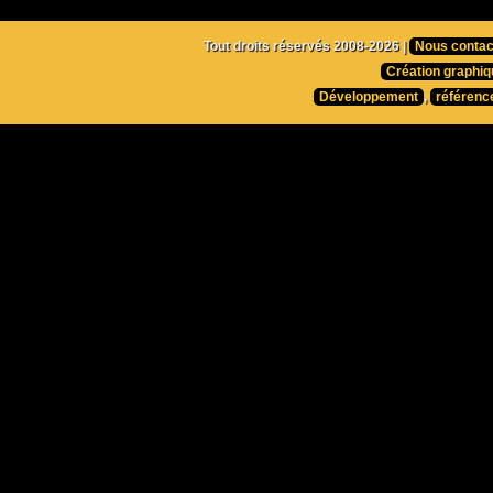
Tout droits réservés 2008-2026 |
Nous contac
Création graphiq
Développement
,
référenc