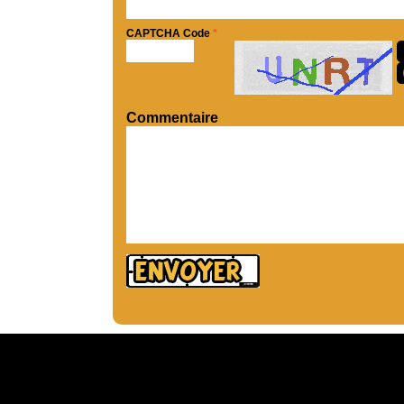
CAPTCHA Code
*
Commentaire