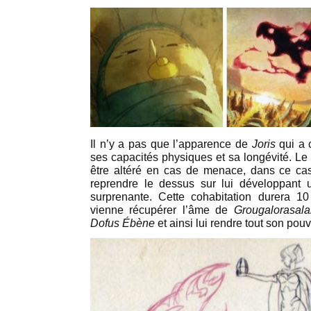
Il n’y a pas que l’apparence de
Joris
qui a 
ses capacités physiques et sa longévité. Le
être altéré en cas de menace, dans ce cas
reprendre le dessus sur lui développant u
surprenante. Cette cohabitation durera 
vienne récupérer l’âme de
Grougalorasala
Dofus Ébène
et ainsi lui rendre tout son pouv