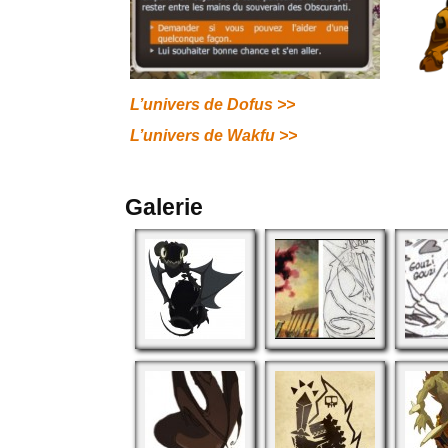
L’univers de Dofus >>
L’univers de Wakfu >>
Galerie