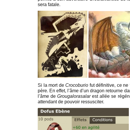
sera fatale.
Si la mort de
Crocoburio
fut définitive, ce ne
père. En effet, l’âme d’un dragon retourne dan
l’âme de
Grougalorasalar
est allée se régén
attendant de pouvoir ressusciter.