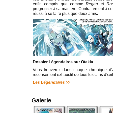
enfin compris que comme
Regen
et
Roc
progresser à sa manière. Contrairement à c
réussi à se faire plus que deux amis.
Dossier Légendaires sur Otakia
Vous trouverez dans chaque chronique d’
recensement exhaustif de tous les clins d’œil
Les Légendaires >>
Galerie