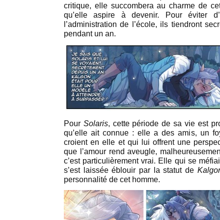
critique, elle succombera au charme de ce
qu’elle aspire à devenir. Pour éviter 
l’administration de l’école, ils tiendront se
pendant un an.
Pour
Solaris
, cette période de sa vie est 
qu’elle ait connue : elle a des amis, un f
croient en elle et qui lui offrent une perspe
que l’amour rend aveugle, malheureuseme
c’est particulièrement vrai. Elle qui se méfia
s’est laissée éblouir par la statut de
Kalgo
personnalité de cet homme.