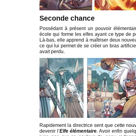
Seconde chance
Possédant à présent un pouvoir élémentaire
école qui forme les elfes ayant ce type de po
Là-bas, elle apprend à maîtriser deux nouveau
ce qui lui permet de se créer un bras artifici
avait perdu.
Rapidement la directrice sent que cette nouv
devenir l’
Elfe élémentaire
. Avoir enfin quelq