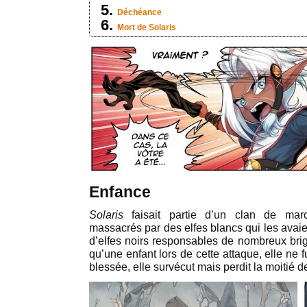
Déchéance
Mort de Solaris
Enfance
Solaris
faisait partie d’un clan de mar
massacrés par des elfes blancs qui les avai
d’elfes noirs responsables de nombreux brig
qu’une enfant lors de cette attaque, elle ne
blessée, elle survécut mais perdit la moitié 