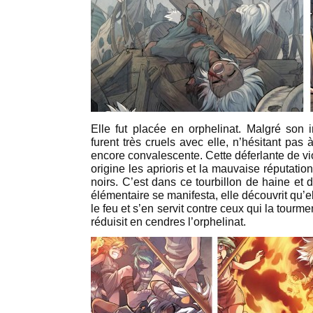
Elle fut placée en orphelinat. Malgré son in
furent très cruels avec elle, n’hésitant pas à
encore convalescente. Cette déferlante de vi
origine les aprioris et la mauvaise réputation
noirs. C’est dans ce tourbillon de haine et
élémentaire se manifesta, elle découvrit qu’e
le feu et s’en servit contre ceux qui la tourm
réduisit en cendres l’orphelinat.