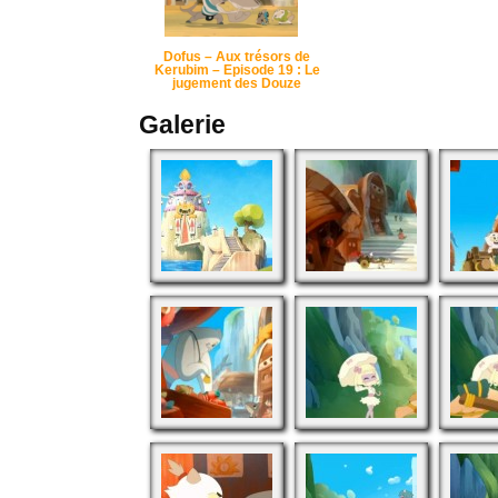
Dofus – Aux trésors de
Kerubim – Episode 19 : Le
jugement des Douze
Galerie