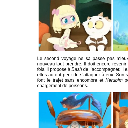
Le second voyage ne sa passe pas mieux q
nouveau tout prendre. Il doit encore revenir
fois, il propose à
Bash
de l’accompagner. Il es
elles auront peur de s’attaquer à eux. Son 
font le trajet sans encombre et
Kerubim
pe
chargement de poissons.