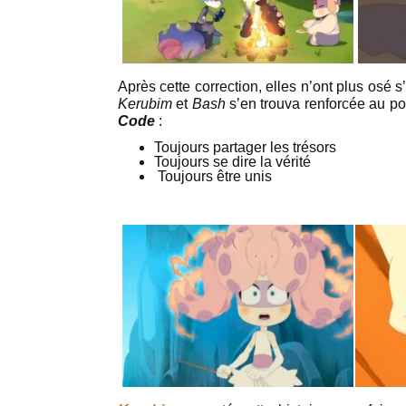
Après cette correction, elles n’ont plus osé s
Kerubim
et
Bash
s’en trouva renforcée au poi
Code
:
Toujours partager les trésors
Toujours se dire la vérité
Toujours être unis