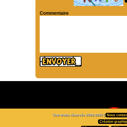
Commentaire
Tout droits réservés 2008-2026 |
Nous contac
Création graphiq