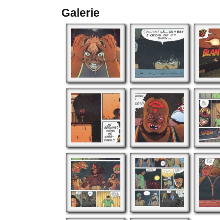
Galerie