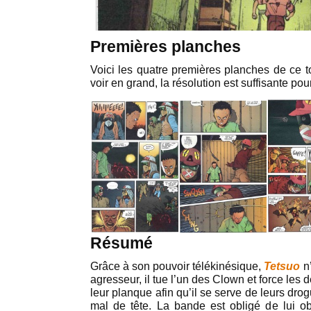
Premières planches
Voici les quatre premières planches de ce t
voir en grand, la résolution est suffisante pour 
Résumé
Grâce à son pouvoir télékinésique,
Tetsuo
n’
agresseur, il tue l’un des Clown et force les 
leur planque afin qu’il se serve de leurs dr
mal de tête. La bande est obligé de lui o