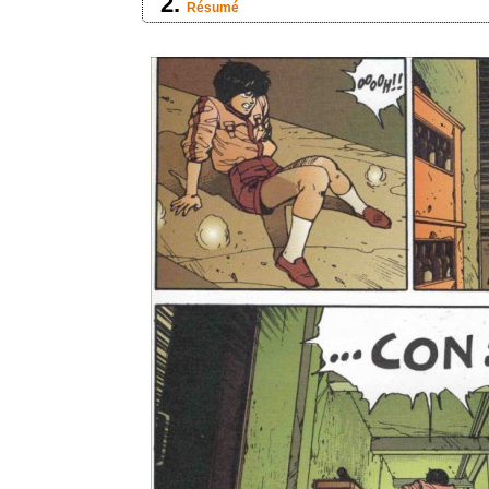
Résumé