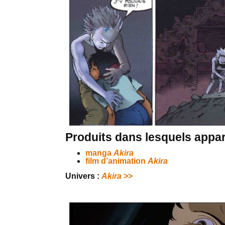
Produits dans lesquels appar
manga
Akira
film d’animation
Akira
Univers :
Akira
>>