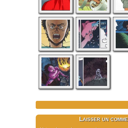
Laisser un comme