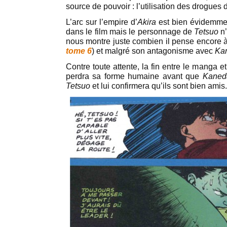
source de pouvoir : l’utilisation des drogues 
L’arc sur l’empire d’
Akira
est bien évidemment
dans le film mais le personnage de
Tetsuo
n’
nous montre juste combien il pense encore 
tome 6
) et malgré son antagonisme avec
Ka
Contre toute attente, la fin entre le manga et
perdra sa forme humaine avant que
Kaned
Tetsuo
et lui confirmera qu’ils sont bien amis.