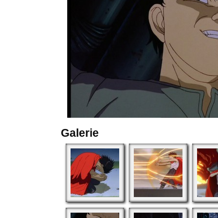
Galerie