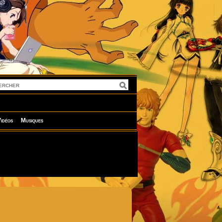
idéos
Musiques