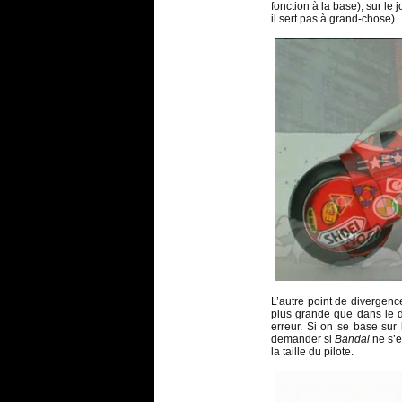
fonction à la base), sur le
il sert pas à grand-chose).
L’autre point de divergenc
plus grande que dans le d
erreur. Si on se base sur
demander si
Bandai
ne s’e
la taille du pilote.