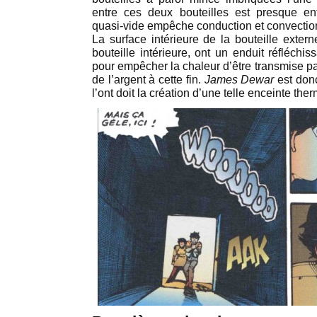
entre ces deux bouteilles est presque ent
quasi-vide empêche conduction et convection
La surface intérieure de la bouteille extern
bouteille intérieure, ont un enduit réfléchi
pour empêcher la chaleur d’être transmise p
de l’argent à cette fin.
James Dewar
est donc
l’ont doit la création d’une telle enceinte the