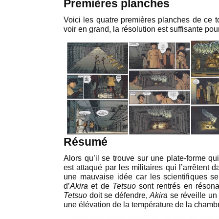
Premières planches
Voici les quatre premières planches de ce t
voir en grand, la résolution est suffisante pour 
Résumé
Alors qu’il se trouve sur une plate-forme q
est attaqué par les militaires qui l’arrêtent 
une mauvaise idée car les scientifiques se
d’
Akira
et de
Tetsuo
sont rentrés en résona
Tetsuo
doit se défendre,
Akira
se réveille un 
une élévation de la température de la chambre