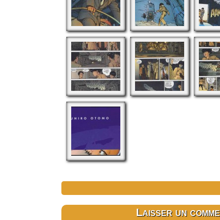
Laisser un comme