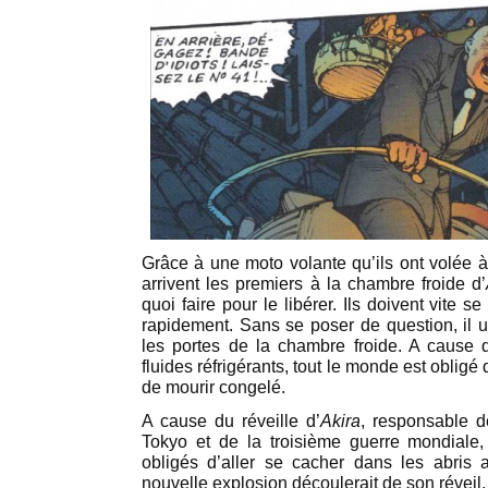
Grâce à une moto volante qu’ils ont volée à
arrivent les premiers à la chambre froide d’
quoi faire pour le libérer. Ils doivent vite s
rapidement. Sans se poser de question, il ut
les portes de la chambre froide. A cause 
fluides réfrigérants, tout le monde est obligé 
de mourir congelé.
A cause du réveille d’
Akira
, responsable d
Tokyo et de la troisième guerre mondiale
obligés d’aller se cacher dans les abris
nouvelle explosion découlerait de son réveil.