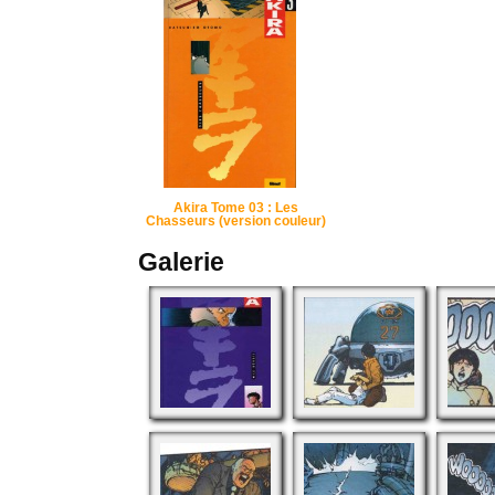
Akira Tome 03 : Les
Chasseurs (version couleur)
Galerie