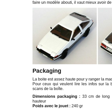
faire un modèle abouti, il vaut mieux avoir 
Packaging
La boite est assez haute pour y ranger la ma
Pour ceux qui veulent lire les infos sur la 
scans de la boîte.
Dimensions packaging :
33 cm de long p
hauteur
Poids avec le jouet :
240 gr