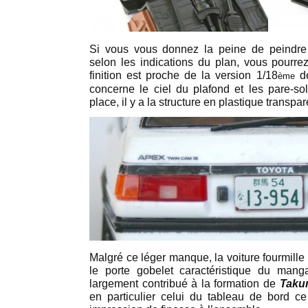
Si vous vous donnez la peine de peindre l
selon les indications du plan, vous pourrez
finition est proche de la version 1/18
d
ème
concerne le ciel du plafond et les pare-sole
place, il y a la structure en plastique transpare
Malgré ce léger manque, la voiture fourmille
le porte gobelet caractéristique du man
largement contribué à la formation de
Taku
en particulier celui du tableau de bord c