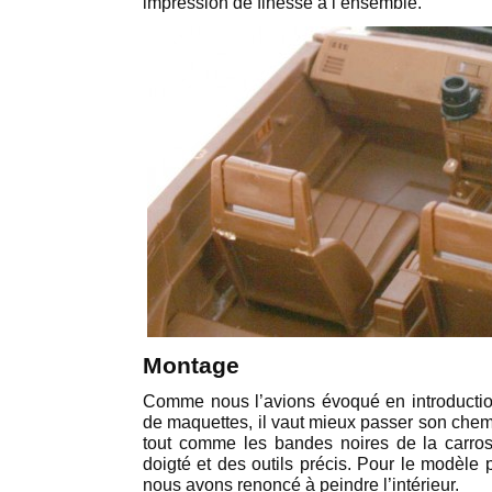
impression de finesse à l’ensemble.
Montage
Comme nous l’avions évoqué en introduction
de maquettes, il vaut mieux passer son chemi
tout comme les bandes noires de la carr
doigté et des outils précis. Pour le modèle 
nous avons renoncé à peindre l’intérieur.