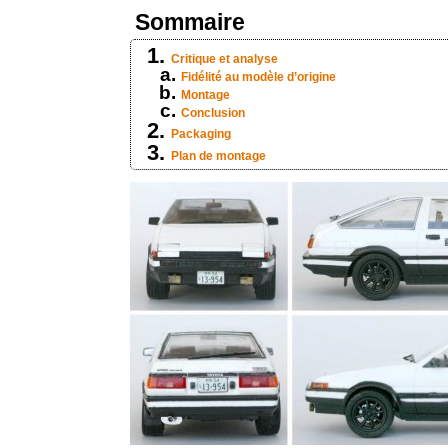
Sommaire
Critique et analyse
Fidélité au modèle d’origine
Montage
Conclusion
Packaging
Plan de montage