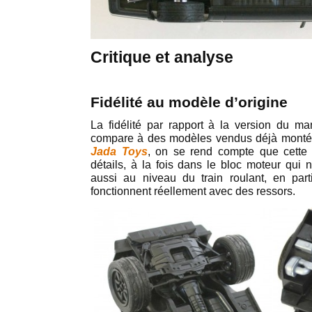
Critique et analyse
Fidélité au modèle d’origine
La fidélité par rapport à la version du ma
compare à des modèles vendus déjà mont
Jada Toys
, on se rend compte que cette 
détails, à la fois dans le bloc moteur qui 
aussi au niveau du train roulant, en part
fonctionnent réellement avec des ressors.