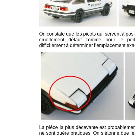
On constate que les picots qui servent à posit
cruellement défaut comme pour le por
difficilement à déterminer l’emplacement exac
La pièce la plus décevante est probablement
ne sont guère pratiques. On s’étonne que le 