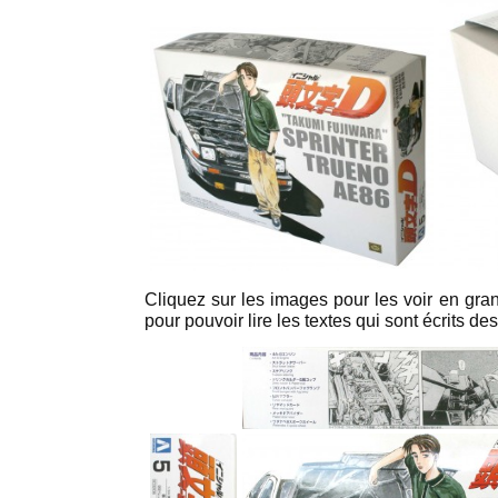
Cliquez sur les images pour les voir en grand
pour pouvoir lire les textes qui sont écrits de