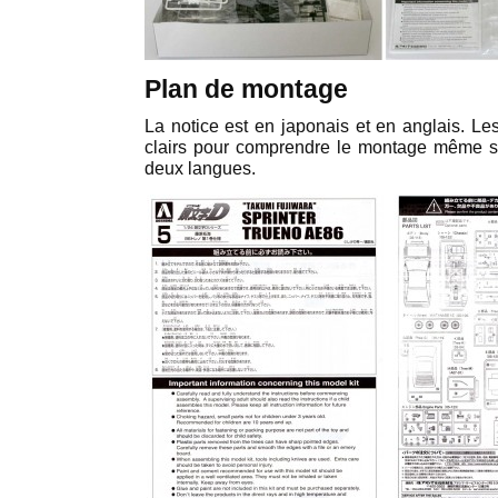
Plan de montage
La notice est en japonais et en anglais. L
clairs pour comprendre le montage même 
deux langues.