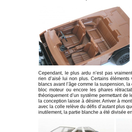
Cependant, le plus ardu n’est pas vraiment
rien d’aisé lui non plus. Certains élément
blancs avant l’âge comme la suspension, la du
bloc moteur ou encore les phares rétracta
théoriquement d’un système permettant de les
la conception laisse à désirer. Arriver à mon
avec la colle relève du défis d’autant plus 
inutilement, la partie blanche a été divisée e