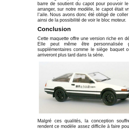
barre de soutient du capot pour pouvoir le 
arranger, sur notre modèle, le capot était vr
l’aile. Nous avons donc été obligé de coller 
ainsi de la possibilité de voir le bloc moteur.
Conclusion
Cette maquette offre une version riche en dé
Elle peut même être personnalisée 
supplémentaires comme le siège baquet ou
arriveront plus tard dans la série.
Malgré ces qualités, la conception souf
rendent ce modèle assez difficile à faire po