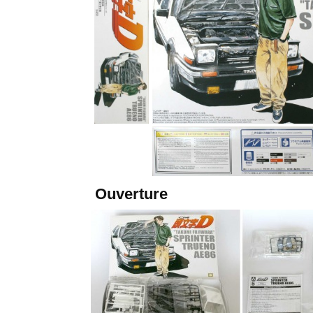
Ouverture