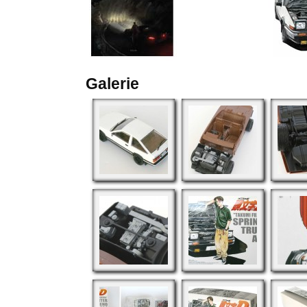
Galerie