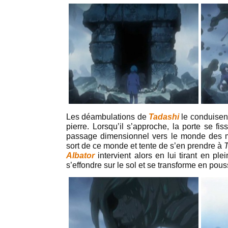
Les déambulations de
Tadashi
le conduisen
pierre. Lorsqu’il s’approche, la porte se fis
passage dimensionnel vers le monde des 
sort de ce monde et tente de s’en prendre à
Albator
intervient alors en lui tirant en ple
s’effondre sur le sol et se transforme en pous