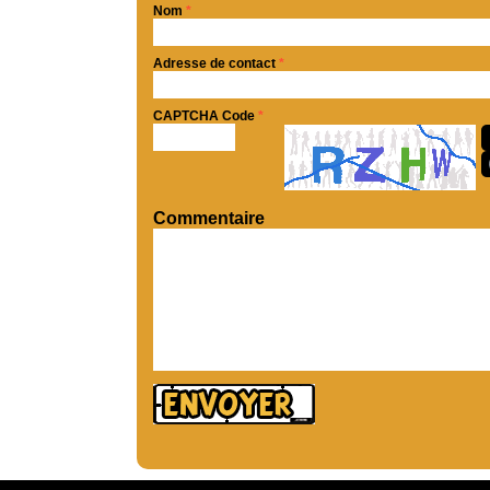
Nom
*
Adresse de contact
*
CAPTCHA Code
*
Commentaire