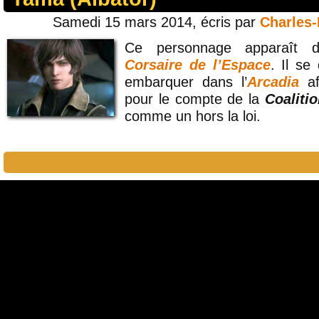
Samedi 15 mars 2014, écris par
Charles
Ce personnage apparaît 
Corsaire de l’Espace
. Il se
embarquer dans l’
Arcadia
a
pour le compte de la
Coaliti
comme un hors la loi.