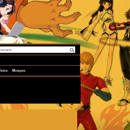
idéos
Musiques