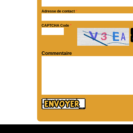
Adresse de contact
*
CAPTCHA Code
*
Commentaire