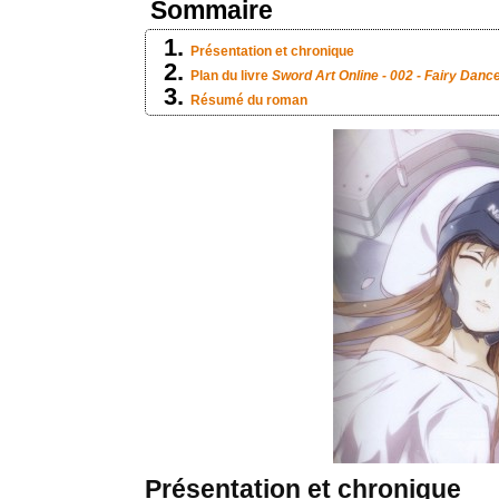
Sommaire
Présentation et chronique
Plan du livre
Sword Art Online - 002 - Fairy Danc
Résumé du roman
Présentation et chronique