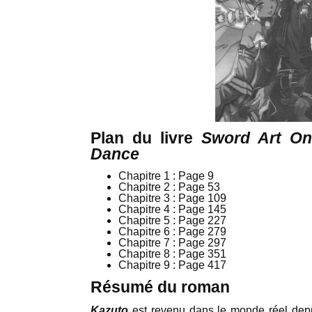
Plan du livre
Sword Art Onl
Dance
Chapitre 1 : Page 9
Chapitre 2 : Page 53
Chapitre 3 : Page 109
Chapitre 4 : Page 145
Chapitre 5 : Page 227
Chapitre 6 : Page 279
Chapitre 7 : Page 297
Chapitre 8 : Page 351
Chapitre 9 : Page 417
Résumé du roman
Kazuto
est revenu dans le monde réel depui