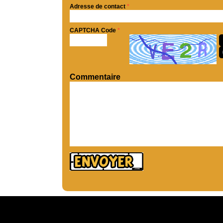
Adresse de contact
*
CAPTCHA Code
*
Commentaire