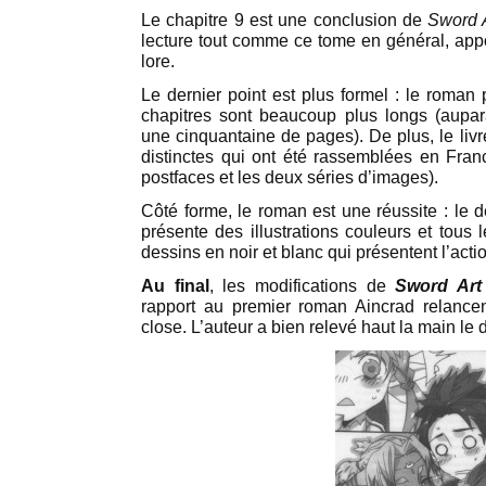
Le chapitre 9 est une conclusion de
Sword A
lecture tout comme ce tome en général, ap
lore.
Le dernier point est plus formel : le roman
chapitres sont beaucoup plus longs (aupar
une cinquantaine de pages). De plus, le livr
distinctes qui ont été rassemblées en Fran
postfaces et les deux séries d’images).
Côté forme, le roman est une réussite : le déb
présente des illustrations couleurs et tous
dessins en noir et blanc qui présentent l’acti
Au final
, les modifications de
Sword Art
rapport au premier roman Aincrad relancen
close. L’auteur a bien relevé haut la main le d