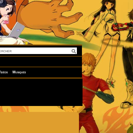
idéos
Musiques