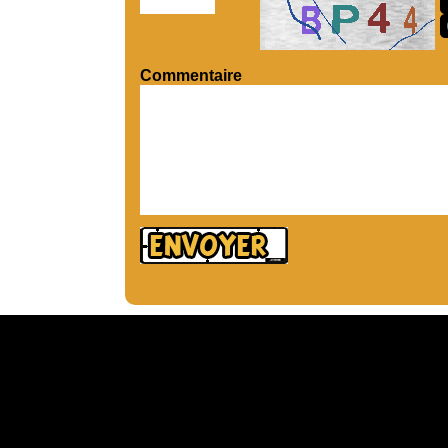
Commentaire