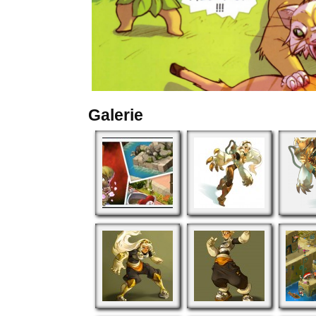
Galerie