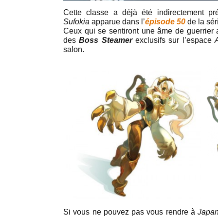
Cette classe a déjà été indirectement pr
Sufokia
apparue dans l’
épisode 50
de la sé
Ceux qui se sentiront une âme de guerrier au
des
Boss Steamer
exclusifs sur l’espace
salon.
Si vous ne pouvez pas vous rendre à
Japa