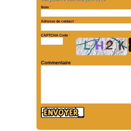
Nom
*
Adresse de contact
*
CAPTCHA Code
*
Commentaire