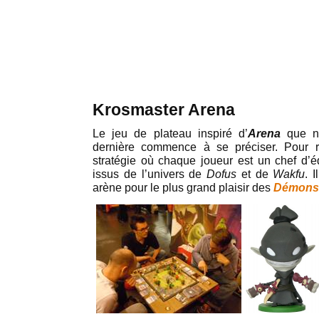
Krosmaster Arena
Le jeu de plateau inspiré d’
Arena
que no
dernière commence à se préciser. Pour ra
stratégie où chaque joueur est un chef d’é
issus de l’univers de
Dofus
et de
Wakfu
. 
arène pour le plus grand plaisir des
Démons 