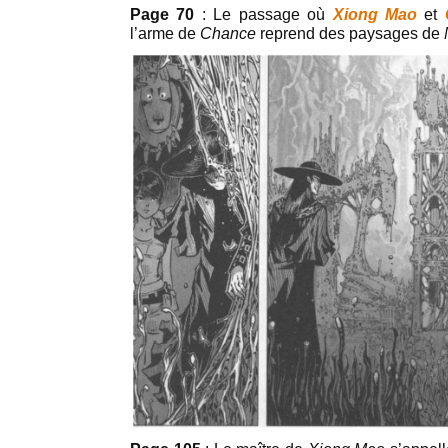
Page 70
: Le passage où
Xiong Mao
et
l’arme de
Chance
reprend des paysages de