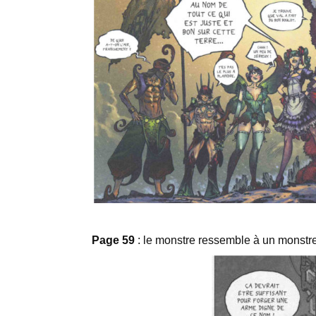
Page 59
: le monstre ressemble à un monstre 