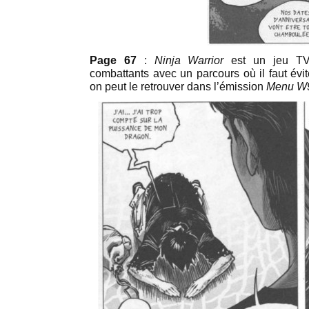
Page 67
:
Ninja Warrior
est un jeu TV 
combattants avec un parcours où il faut évi
on peut le retrouver dans l’émission
Menu W