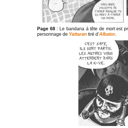
Page 68
: Le bandana à tête de mort est pr
personnage de
Yattaran
tiré d’
Albator
.