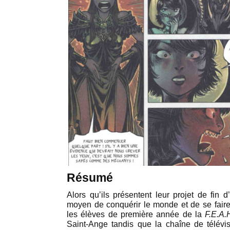
Résumé
Alors qu’ils présentent leur projet de fin d
moyen de conquérir le monde et de se fair
les élèves de première année de la
F.E.A.
Saint-Ange tandis que la chaîne de télévi