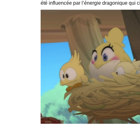
été influencée par l’énergie dragonique qui 