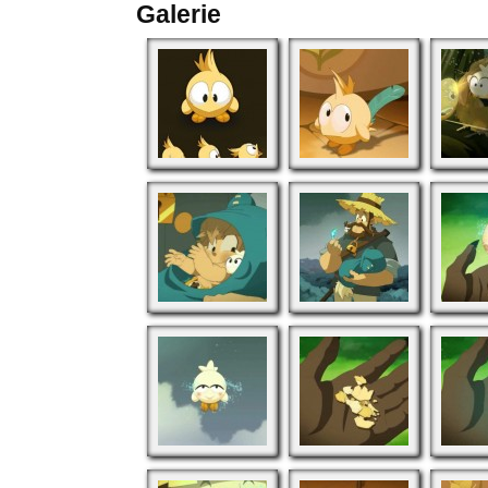
Galerie