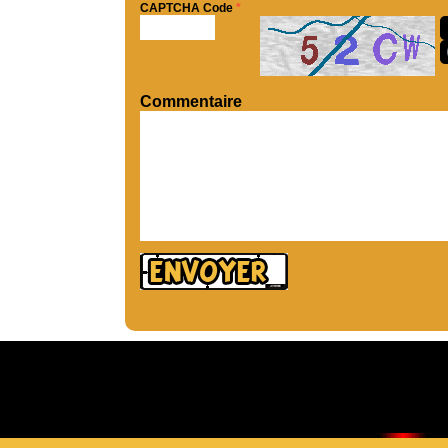
CAPTCHA Code
*
Commentaire