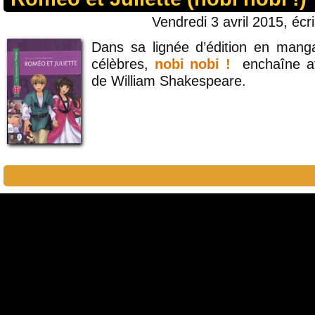
Vendredi 3 avril 2015, écr
Dans sa lignée d’édition en manga
célèbres,
nobi nobi !
enchaîne 
de William Shakespeare.