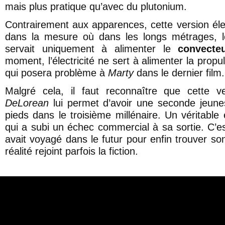
mais plus pratique qu’avec du plutonium.
Contrairement aux apparences, cette version élec
dans la mesure où dans les longs métrages, le
servait uniquement à alimenter le
convecte
moment, l’électricité ne sert à alimenter la propu
qui posera problème à
Marty
dans le dernier film.
Malgré cela, il faut reconnaître que cette ve
DeLorean
lui permet d’avoir une seconde jeunes
pieds dans le troisième millénaire. Un véritable 
qui a subi un échec commercial à sa sortie. C’e
avait voyagé dans le futur pour enfin trouver s
réalité rejoint parfois la fiction.