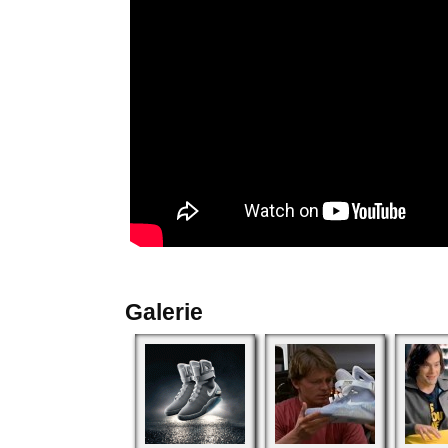
Galerie