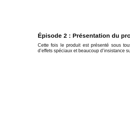
Épisode 2 : Présentation du pr
Cette fois le produit est présenté sous tou
d’effets spéciaux et beaucoup d’insistance s