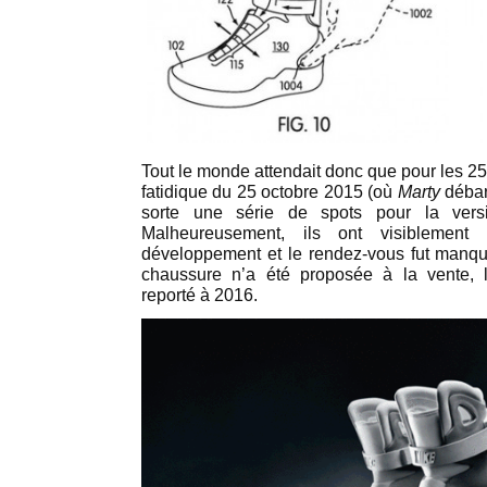
Tout le monde attendait donc que pour les 25 
fatidique du 25 octobre 2015 (où
Marty
débar
sorte une série de spots pour la vers
Malheureusement, ils ont visiblemen
développement et le rendez-vous fut manqu
chaussure n’a été proposée à la vente, l
reporté à 2016.