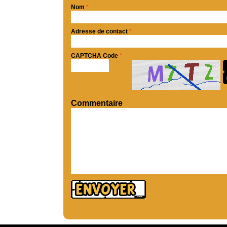
Nom
*
Adresse de contact
*
CAPTCHA Code
*
Commentaire