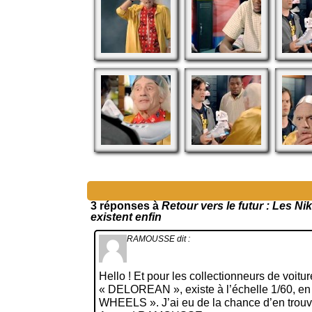
3 réponses à
Retour vers le futur : Les Ni
existent enfin
RAMOUSSE
dit :
Hello ! Et pour les collectionneurs de voitur
« DELOREAN », existe à l’échelle 1/60, e
WHEELS ». J’ai eu de la chance d’en trouve