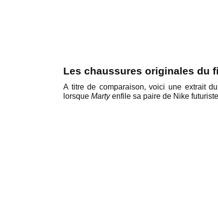
Les chaussures originales du f
A titre de comparaison, voici une extrait d
lorsque
Marty
enfile sa paire de Nike futuriste