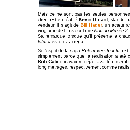
Mais ce ne sont pas les seules personnes
client est en réalité
Kevin Durant
, star du 
vendeur, il s’agit de
Bill Hader
, un acteur 
vingtaine de films dont une
Nuit au Musée 2
.
Sa remarque lorsque qu’il présente la cha
futur »
est un vrai régal.
Si l’esprit de la saga
Retour vers le futur
est 
simplement parce que la réalisation a été 
Bob Gale
qui avaient déjà travaillé ensemble
long métrages, respectivement comme réalis