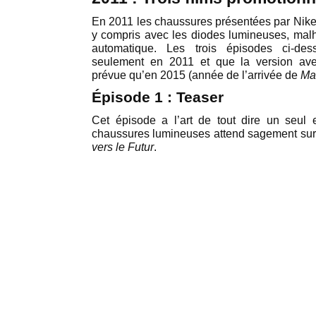
En 2011 les chaussures présentées par Nike 
y compris avec les diodes lumineuses, mal
automatique. Les trois épisodes ci-des
seulement en 2011 et que la version ave
prévue qu’en 2015 (année de l’arrivée de
Ma
Épisode 1 : Teaser
Cet épisode a l’art de tout dire un seul 
chaussures lumineuses attend sagement sur
vers le Futur
.