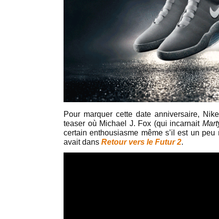
Pour marquer cette date anniversaire, Nik
teaser où Michael J. Fox (qui incarnait
Mart
certain enthousiasme même s’il est un peu 
avait dans
Retour vers le Futur 2
.