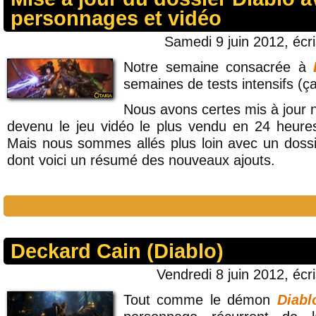
personnages et vidéo
Samedi 9 juin 2012, écr
Notre semaine consacrée à
semaines de tests intensifs (ç
Nous avons certes mis à jour 
devenu le jeu vidéo le plus vendu en 24 heure
Mais nous sommes allés plus loin avec un dossie
dont voici un résumé des nouveaux ajouts.
Deckard Cain (Diablo)
Vendredi 8 juin 2012, écr
Tout comme le démon
Diabl