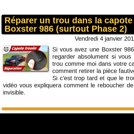
Réparer un trou dans la capote 
Boxster 986 (surtout Phase 2)
Vendredi 4 janvier 201
Si vous avez une Boxster 986
regarder absolument si vous 
trou comme moi dans votre cap
comment retirer la pièce fautiv
Si c’est trop tard et que le tro
vidéo vous expliquera comment le reboucher de
invisible.