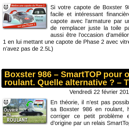
Si votre capote de Boxster 98
facile et intéressant financi
capote avec l’armature par 
de remplacer juste la toile 
aussi être l’occasion d’améli
1 en lui mettant une capote de Phase 2 avec vitre
n’avez pas de 2.5L)
Boxster 986 – SmartTOP pour ouv
roulant. Quelle alternative ? – T
Vendredi 22 février 201
En théorie, il n’est pas possi
sa Boxster 986 en roulant, 
corriger ce petit problème 
d’origine par un relais SmartTo