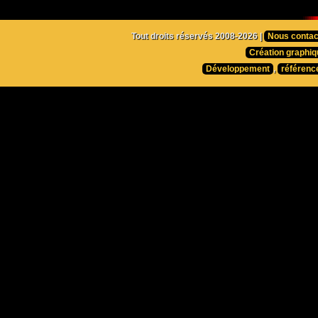
Tout droits réservés 2008-2026 |
Nous contac
Création graphiq
Développement
,
référenc