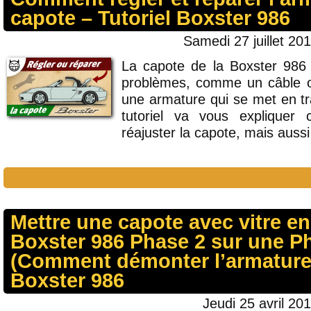
capote – Tutoriel Boxster 986
Samedi 27 juillet 20
La capote de la Boxster 986 
problèmes, comme un câble o
une armature qui se met en tra
tutoriel va vous expliquer
réajuster la capote, mais aussi
Mettre une capote avec vitre en
Boxster 986 Phase 2 sur une P
(Comment démonter l’armature
Boxster 986
Jeudi 25 avril 20