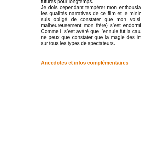
futures pour longtemps.
Je dois cependant tempérer mon enthousia
les qualités narratives de ce film et le min
suis obligé de constater que mon voisi
malheureusement mon frère) s’est endormi
Comme il s’est avéré que l’ennuie fut la ca
ne peux que constater que la magie des i
sur tous les types de spectateurs.
Anecdotes et infos complémentaires