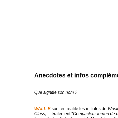
Anecdotes et infos complém
Que signifie son nom ?
WALL-E
sont en réalité les initiales de
Waste
Class
, littéralement "
Compacteur terrien de 