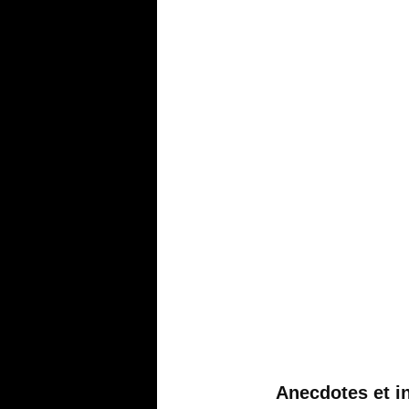
Anecdotes et i