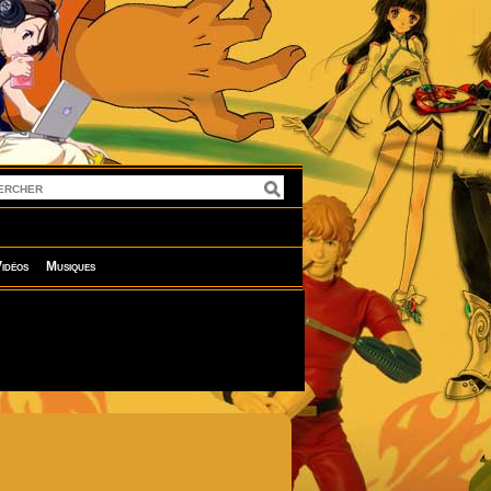
idéos
Musiques