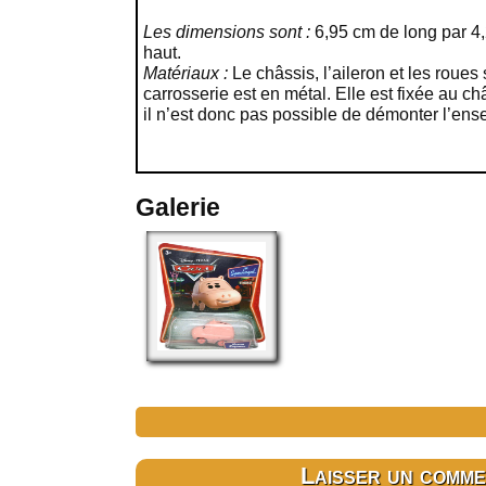
Les dimensions sont :
6,95 cm de long par 4,
haut.
Matériaux :
Le châssis, l’aileron et les roues
carrosserie est en métal. Elle est fixée au c
il n’est donc pas possible de démonter l’ens
Galerie
Laisser un comme