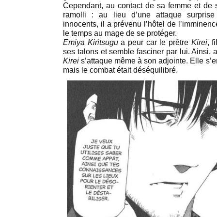
Cependant, au contact de sa femme et de s
ramolli : au lieu d’une attaque surpris
innocents, il a prévenu l’hôtel de l’imminence
le temps au mage de se protéger.
Emiya Kiritsugu
a peur car le prêtre
Kirei
, f
ses talons et semble fasciner par lui. Ainsi, a
Kirei
s’attaque même à son adjointe. Elle s’e
mais le combat était déséquilibré.