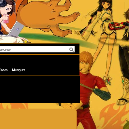
idéos
Musiques