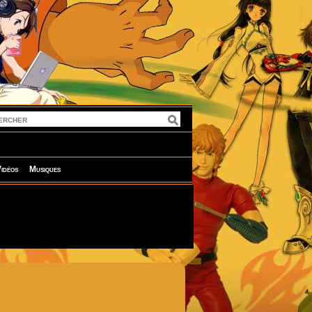
idéos
Musiques