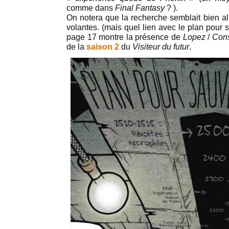
comme dans
Final Fantasy
? ).
On notera que la recherche semblait bien al
volantes. (mais quel lien avec le plan pour 
page 17 montre la présence de
Lopez
/
Con
de la
saison 2
du
Visiteur du futur
.