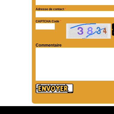
Adresse de contact
*
CAPTCHA Code
*
Commentaire