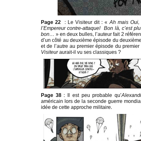
Page 22
: Le Visiteur dit : «
Ah mais Oui, 
l’Empereur contre-attaque! Bon là, c’est pl
bon…
» en deux bulles, l’auteur fait 2 référe
d’un côté au deuxième épisode du deuxième 
et de l’autre au premier épisode du premier 
Visiteur
aurait-il vu ses classiques ?
Page 38
: Il est peu probable qu’
Alexand
américain lors de la seconde guerre mondial
idée de cette approche militaire.