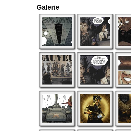
Galerie