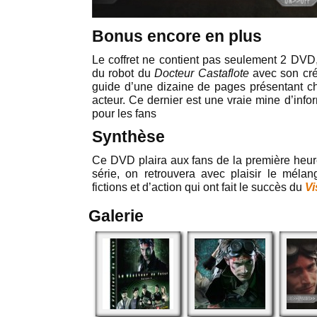
Bonus encore en plus
Le coffret ne contient pas seulement 2 DVD,
du robot du
Docteur Castaflote
avec son cré
guide d’une dizaine de pages présentant 
acteur. Ce dernier est une vraie mine d’infor
pour les fans
Synthèse
Ce DVD plaira aux fans de la première heure
série, on retrouvera avec plaisir le méla
fictions et d’action qui ont fait le succès du
Vi
Galerie