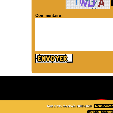
Commentaire
Tout droits réservés 2008-2026 |
Nous contac
Création graphiq