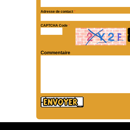
Adresse de contact
*
CAPTCHA Code
*
Commentaire