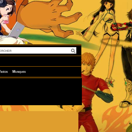
idéos
Musiques