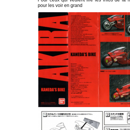
pour les voir en grand