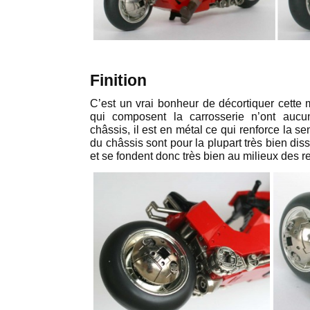
Finition
C’est un vrai bonheur de décortiquer cette m
qui composent la carrosserie n’ont aucu
châssis, il est en métal ce qui renforce la se
du châssis sont pour la plupart très bien diss
et se fondent donc très bien au milieux des r