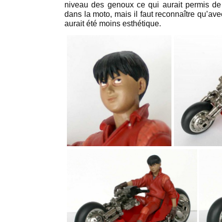
niveau des genoux ce qui aurait permis de 
dans la moto, mais il faut reconnaître qu’avec
aurait été moins esthétique.