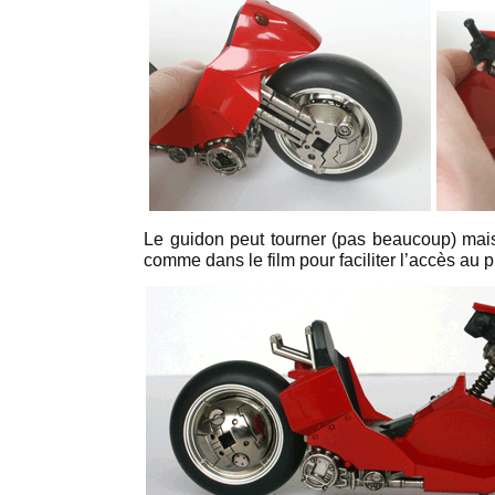
Le guidon peut tourner (pas beaucoup) mais 
comme dans le film pour faciliter l’accès au pi