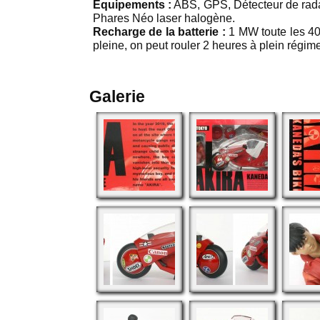
Équipements :
ABS, GPS, Détecteur de radar
Phares Néo laser halogène.
Recharge de la batterie :
1 MW toute les 40
pleine, on peut rouler 2 heures à plein régim
Galerie