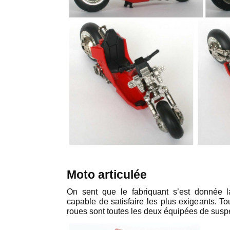
Moto articulée
On sent que le fabriquant s’est donnée l
capable de satisfaire les plus exigeants. To
roues sont toutes les deux équipées de susp