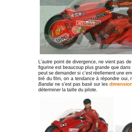
L’autre point de divergence, ne vient pas de
figurine est beaucoup plus grande que dans 
peut se demander si c’est réellement une err
tiré du film, on a tendance à répondre oui,
Bandai
ne s’est pas basé sur les
dimensions
déterminer la taille du pilote.