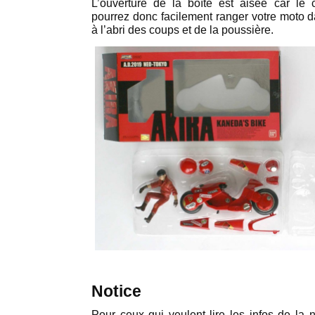
L’ouverture de la boîte est aisée car le 
pourrez donc facilement ranger votre moto da
à l’abri des coups et de la poussière.
Notice
Pour ceux qui veulent lire les infos de la 