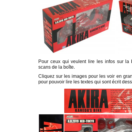
Pour ceux qui veulent lire les infos sur la 
scans de la boîte.
Cliquez sur les images pour les voir en grand
pour pouvoir lire les textes qui sont écrit des