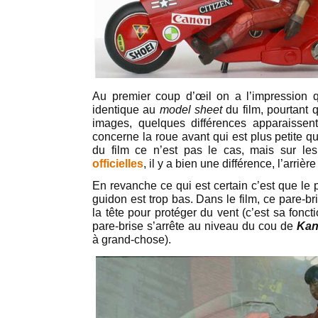
Au premier coup d’œil on a l’impression q
identique au
model sheet
du film, pourtant
images, quelques différences apparaissent
concerne la roue avant qui est plus petite qu
du film ce n’est pas le cas, mais sur le
officielles
, il y a bien une différence, l’arrièr
En revanche ce qui est certain c’est que le 
guidon est trop bas. Dans le film, ce pare-b
la tête pour protéger du vent (c’est sa foncti
pare-brise s’arrête au niveau du cou de
Kan
à grand-chose).