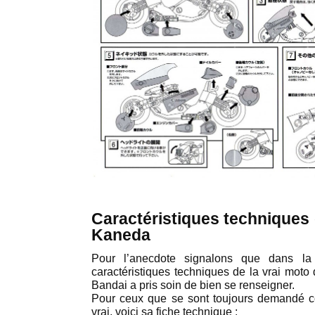
Caractéristiques techniques 
Kaneda
Pour l’anecdote signalons que dans la 
caractéristiques techniques de la vrai moto
Bandai a pris soin de bien se renseigner.
Pour ceux que se sont toujours demandé c
vrai, voici sa fiche technique :