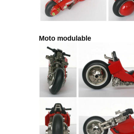
Moto modulable