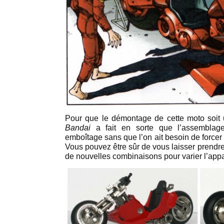
Pour que le démontage de cette moto soit u
Bandai
a fait en sorte que l’assemblag
emboîtage sans que l’on ait besoin de forcer 
Vous pouvez être sûr de vous laisser prendre
de nouvelles combinaisons pour varier l’app