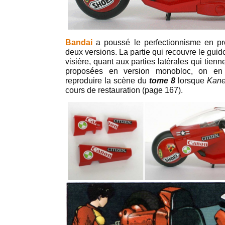
Bandai
a poussé le perfectionnisme en pr
deux versions. La partie qui recouvre le gui
visière, quant aux parties latérales qui tienne
proposées en version monobloc, on en
reproduire la scène du
tome 8
lorsque
Kan
cours de restauration (page 167).