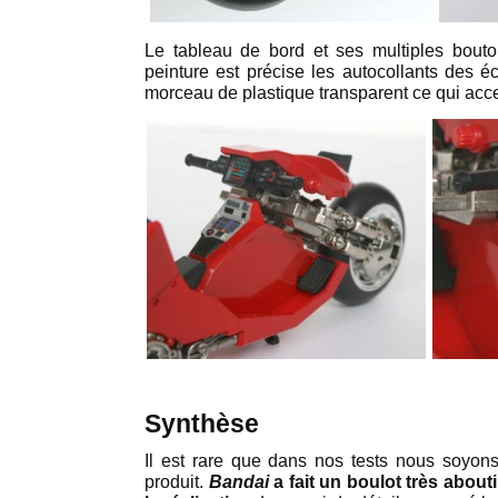
Le tableau de bord et ses multiples bouto
peinture est précise les autocollants des é
morceau de plastique transparent ce qui acce
Synthèse
Il est rare que dans nos tests nous soyon
produit.
Bandai
a fait un boulot très about