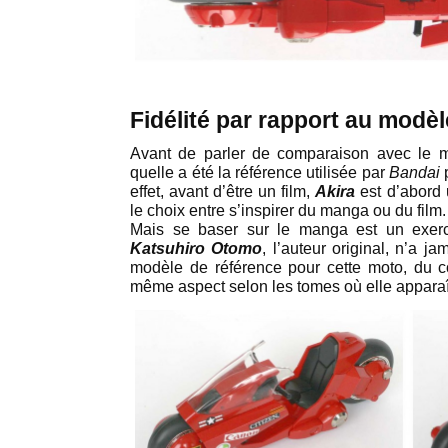
Fidélité par rapport au modèl
Avant de parler de comparaison avec le mod
quelle a été la référence utilisée par
Bandai
p
effet, avant d’être un film,
Akira
est d’abord
le choix entre s’inspirer du manga ou du film.
Mais se baser sur le manga est un exerc
Katsuhiro Otomo
, l’auteur original, n’a j
modèle de référence pour cette moto, du co
même aspect selon les tomes où elle apparaî