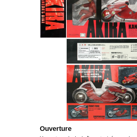
Ouverture