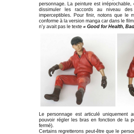
personnage. La peinture est irréprochable, 
dissimuler les raccords au niveau des
imperceptibles. Pour finir, notons que le 
conforme à la version manga car dans le film, 
n’y avait pas le texte
« Good for Health, Bad
Le personnage est articulé uniquement 
pouvoir régler les bras en fonction de la p
fermé).
Certains regretterons peut-être que le perso