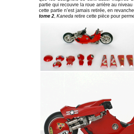
partie qui recouvre la roue arrière au niveau 
cette partie n’est jamais retirée, en revanc
tome 2
,
Kaneda
retire cette pièce pour perme