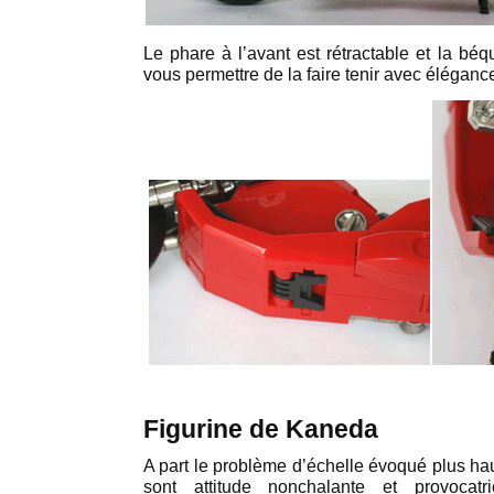
Le phare à l’avant est rétractable et la béq
vous permettre de la faire tenir avec éléganc
Figurine de Kaneda
A part le problème d’échelle évoqué plus ha
sont attitude nonchalante et provocatri