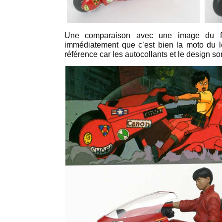
Une comparaison avec une image du f
immédiatement que c’est bien la moto du l
référence car les autocollants et le design s