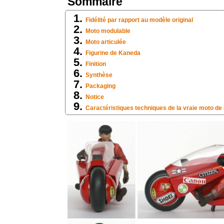
Sommaire
Fidélité par rapport au modèle original
Moto modulable
Moto articulée
Figurine de Kaneda
Finition
Synthèse
Packaging
Notice
Caractéristiques techniques de la vraie moto d