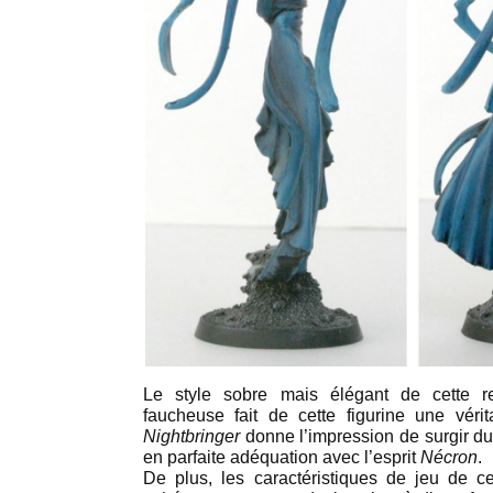
Le style sobre mais élégant de cette r
faucheuse fait de cette figurine une vérit
Nightbringer
donne l’impression de surgir du
en parfaite adéquation avec l’esprit
Nécron
.
De plus, les caractéristiques de jeu de c