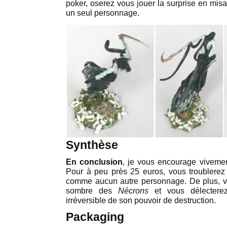
poker, oserez vous jouer la surprise en misa
un seul personnage.
Synthèse
En conclusion
, je vous encourage viveme
Pour à peu près 25 euros, vous troublerez
comme aucun autre personnage. De plus, vo
sombre des
Nécrons
et vous délectere
irréversible de son pouvoir de destruction.
Packaging