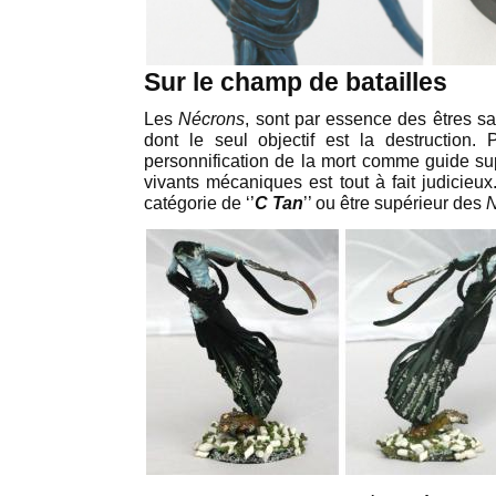
Sur le champ de batailles
Les
Nécrons
, sont par essence des êtres s
dont le seul objectif est la destruction. 
personnification de la mort comme guide s
vivants mécaniques est tout à fait judicieu
catégorie de ‘’
C Tan
’’ ou être supérieur des
N