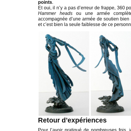
points
.
Et oui, il n’y a pas d’erreur de frappe, 360 p
Hammer heads
ou une armée complèt
accompagnée d’une armée de soutien bien 
et c’est bien la seule faiblesse de ce person
Retour d’expériences
Pour l’avoir pratiqué de nombreuses fois,