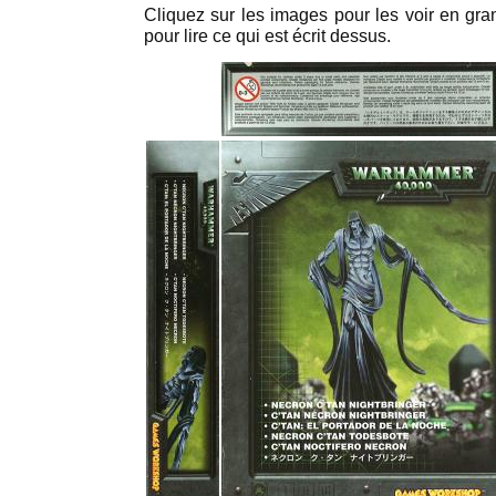
Cliquez sur les images pour les voir en gran
pour lire ce qui est écrit dessus.