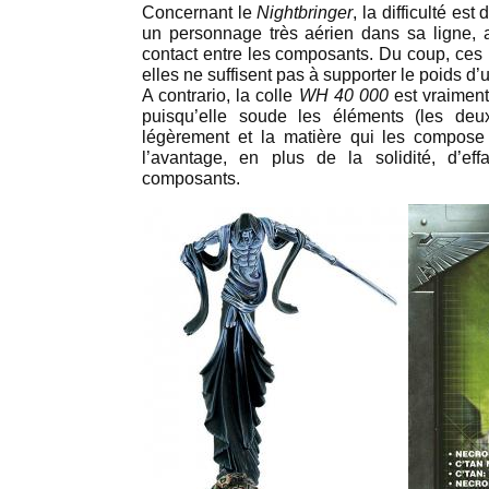
Concernant le
Nightbringer
, la difficulté es
un personnage très aérien dans sa ligne, 
contact entre les composants. Du coup, ces p
elles ne suffisent pas à supporter le poids d
A contrario, la colle
WH 40 000
est vraiment 
puisqu’elle soude les éléments (les deu
légèrement et la matière qui les compose 
l’avantage, en plus de la solidité, d’eff
composants.