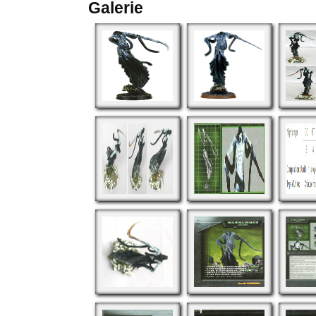
Galerie