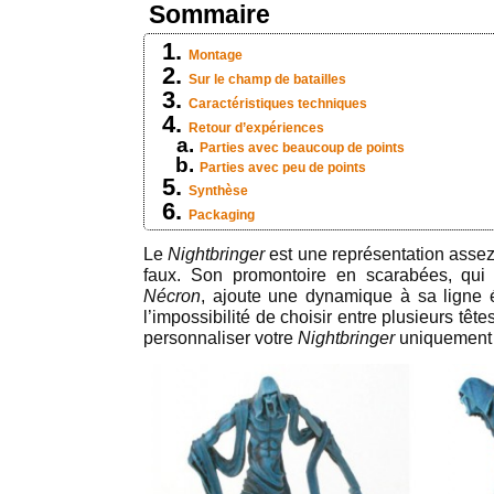
Sommaire
Montage
Sur le champ de batailles
Caractéristiques techniques
Retour d’expériences
Parties avec beaucoup de points
Parties avec peu de points
Synthèse
Packaging
Le
Nightbringer
est une représentation assez
faux. Son promontoire en scarabées, qui l
Nécron
, ajoute une dynamique à sa ligne 
l’impossibilité de choisir entre plusieurs tê
personnaliser votre
Nightbringer
uniquement à