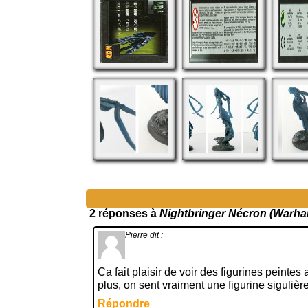
2 réponses à
Nightbringer Nécron (Warha
Pierre
dit :
Ca fait plaisir de voir des figurines peintes
plus, on sent vraiment une figurine sigulièr
Répondre