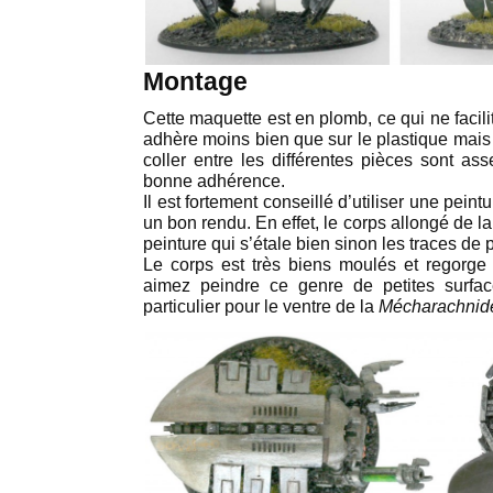
Montage
Cette maquette est en plomb, ce qui ne facili
adhère moins bien que sur le plastique mais
coller entre les différentes pièces sont as
bonne adhérence.
Il est fortement conseillé d’utiliser une pein
un bon rendu. En effet, le corps allongé de l
peinture qui s’étale bien sinon les traces de 
Le corps est très biens moulés et regorge d
aimez peindre ce genre de petites surfa
particulier pour le ventre de la
Mécharachnid