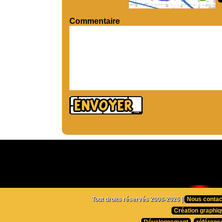
Commentaire
Tout droits réservés 2008-2026 |
Nous contac
Création graphiq