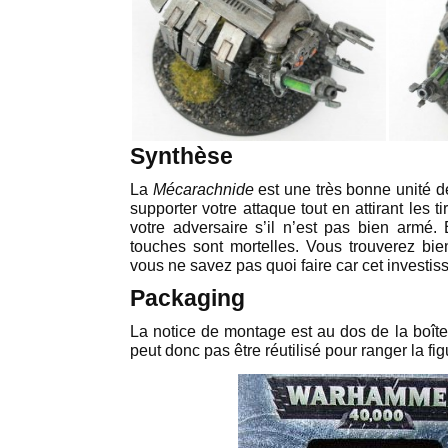
Synthèse
La
Mécarachnide
est une très bonne unité d
supporter votre attaque tout en attirant les t
votre adversaire s’il n’est pas bien armé. 
touches sont mortelles. Vous trouverez bien
vous ne savez pas quoi faire car cet investi
Packaging
La notice de montage est au dos de la boîte,
peut donc pas être réutilisé pour ranger la fig