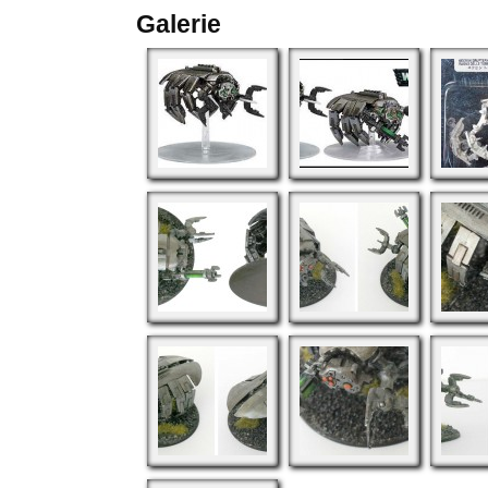
Galerie