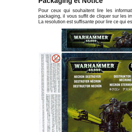
Packaging et Notice
Pour ceux qui souhaitent lire les informat
packaging, il vous suffit de cliquer sur les 
La resolution est suffisante pour lire ce qui es