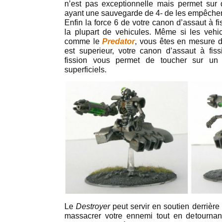
n’est pas exceptionnelle mais permet sur 
ayant une sauvegarde de 4- de les empêcher
Enfin la force 6 de votre canon d’assaut à f
la plupart de vehicules. Même si les vehi
comme le
Predator
, vous êtes en mesure de
est superieur, votre canon d’assaut à fi
fission vous permet de toucher sur un 
superficiels.
Le
Destroyer
peut servir en soutien derrièr
massacrer votre ennemi tout en detournant 