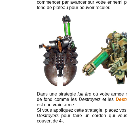
commencer par avancer sur votre ennemi po
fond de plateau pour pouvoir reculer.
Dans une strategie
full fire
où votre armee n
de fond comme les
Destroyers
et les
Dest
est une vraie arme.
Si vous appliquez cette strategie, placez vo
Destroyers
pour faire un cordon qui vous
couvert de 4-.