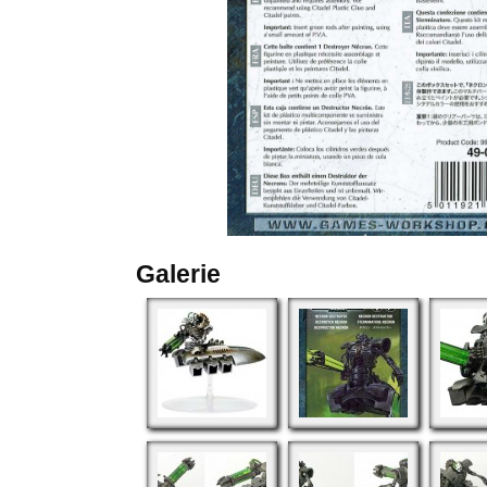
Galerie