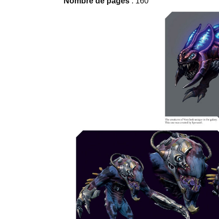
Nombre de pages
: 160