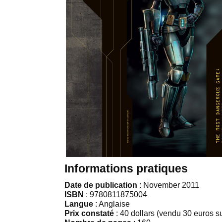
Informations pratiques
Date de publication
: November 2011
ISBN
: 9780811875004
Langue
: Anglaise
Prix constaté
: 40 dollars (vendu 30 euros s