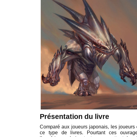
Présentation du livre
Comparé aux joueurs japonais, les joueurs
ce type de livres. Pourtant ces ouvrag