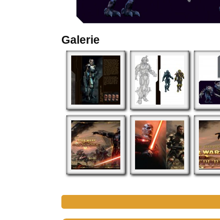
Galerie