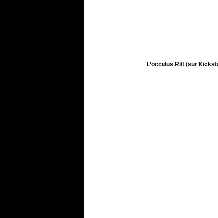
L’occulus Rift (sur Kickst