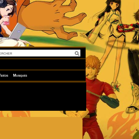
idéos
Musiques