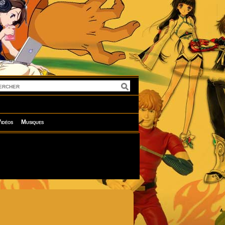
idéos
Musiques