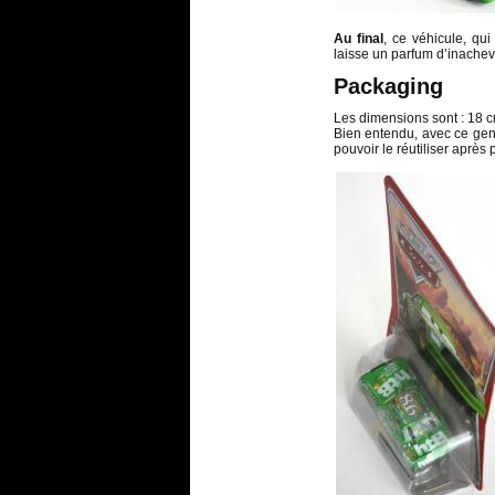
Au final
, ce véhicule, qui
laisse un parfum d’inache
Packaging
Les dimensions sont : 18 c
Bien entendu, avec ce genr
pouvoir le réutiliser après 