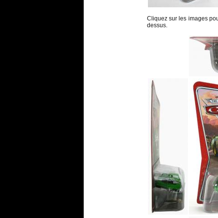
Cliquez sur les images pour 
dessus.