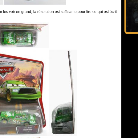
les voir en grand, la résolution est suffisante pour lire ce qui est écrit