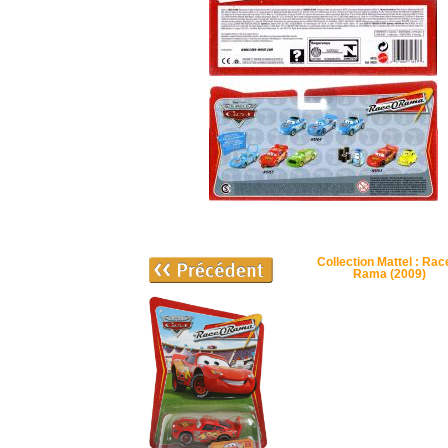
Collection Mattel : Rac
Rama (2009)