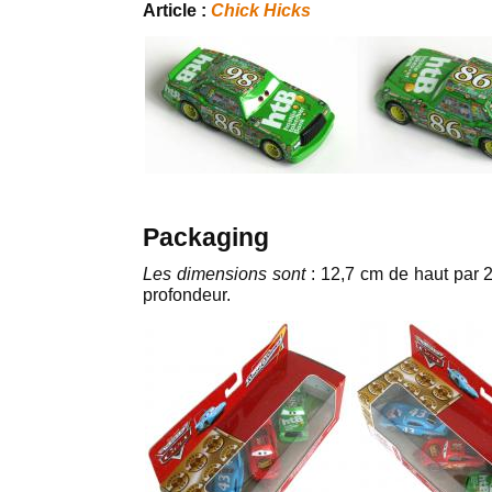
Article :
Chick Hicks
Packaging
Les dimensions sont
: 12,7 cm de haut par 2
profondeur.