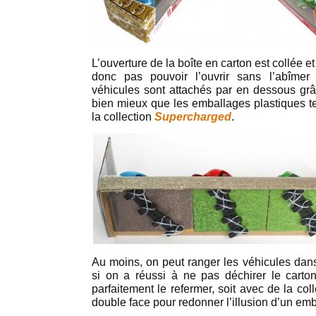
L’ouverture de la boîte en carton est collée 
donc pas pouvoir l’ouvrir sans l’abîmer
véhicules sont attachés par en dessous grâc
bien mieux que les emballages plastiques 
la collection
Supercharged
.
Au moins, on peut ranger les véhicules dans
si on a réussi à ne pas déchirer le carton
parfaitement le refermer, soit avec de la co
double face pour redonner l’illusion d’un em