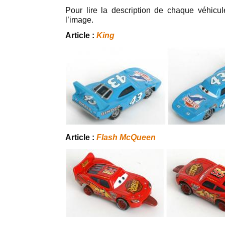
Pour lire la description de chaque véhicule
l’image.
Article :
King
Article :
Flash McQueen