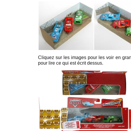
Cliquez sur les images pour les voir en grand
pour lire ce qui est écrit dessus.