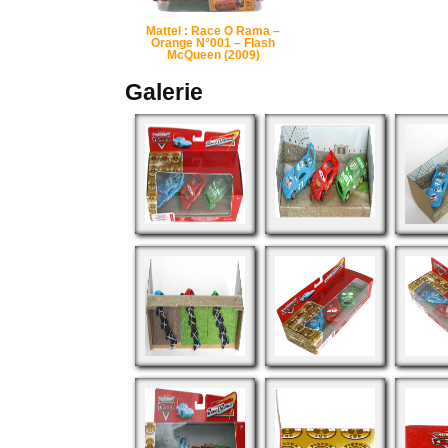
Mattel : Race O Rama –
Orange N°001 – Flash
McQueen (2009)
Galerie